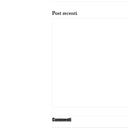
Post recenti
Commenti