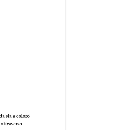
da sia a coloro 
 attraverso 