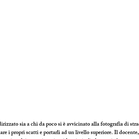
izzato sia a chi da poco si è avvicinato alla fotografia di stra
e i propri scatti e portarli ad un livello superiore. Il docente,