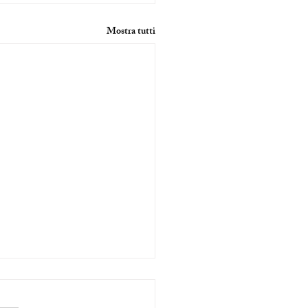
Mostra tutti