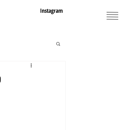
Instagram
o